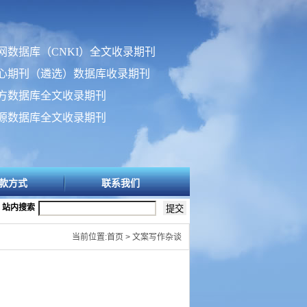
网数据库（CNKI）全文收录期刊
心期刊（遴选）数据库收录期刊
方数据库全文收录期刊
源数据库全文收录期刊
款方式
联系我们
站内搜索
当前位置:首页 > 文案写作杂谈