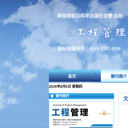
新加坡前沿科学出版社主管/主办
国标标准刊号：ISSN 2737-4599
首页
期刊简介
2026年8月6日 星期四
期刊图片