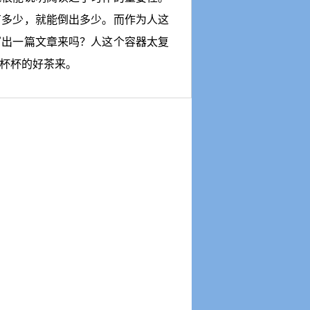
有多少，就能倒出多少。而作为人这
写出一篇文章来吗？人这个容器太复
杯杯的好茶来。