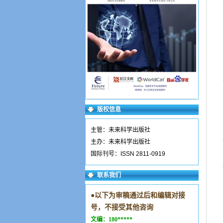
版权信息
主管：未来科学出版社
主办：未来科学出版社
国际刊号：ISSN 2811-0919
联系我们
●
以下为审稿通过后和编辑对接
号，不接受其他咨询
文编：
180*****