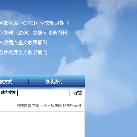
网数据库（CNKI）全文收录期刊
心期刊（遴选）数据库收录期刊
方数据库全文收录期刊
源数据库全文收录期刊
款方式
联系我们
站内搜索
当前位置:首页 > 千日犹未晚 轻舟归家国