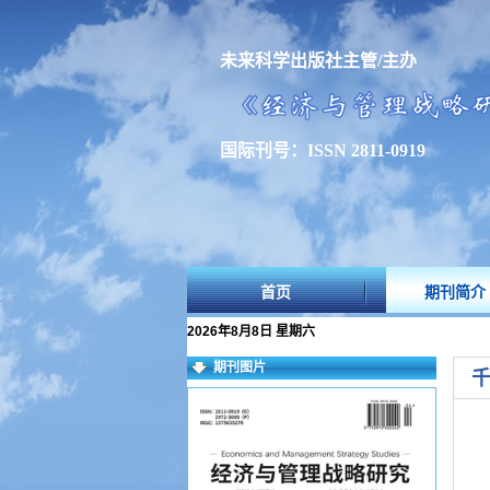
未来科学出版社主管/主办
国际刊号：ISSN 2811-0919
首页
期刊简介
2026年8月8日 星期六
期刊图片
千