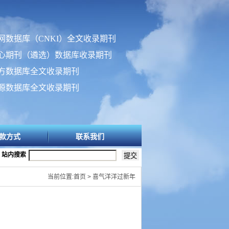
网数据库（CNKI）全文收录期刊
心期刊（遴选）数据库收录期刊
方数据库全文收录期刊
源数据库全文收录期刊
款方式
联系我们
站内搜索
当前位置:首页 > 喜气洋洋过新年