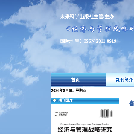
未来科学出版社主管/主办
国际刊号：ISSN 2811-0919
首页
期刊简介
2026年8月6日 星期四
期刊图片