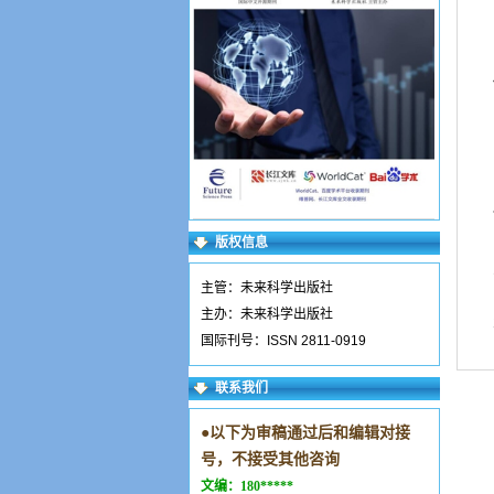
版权信息
主管：未来科学出版社
主办：未来科学出版社
国际刊号：ISSN 2811-0919
联系我们
●
以下为审稿通过后和编辑对接
号，不接受其他咨询
文编：
180*****