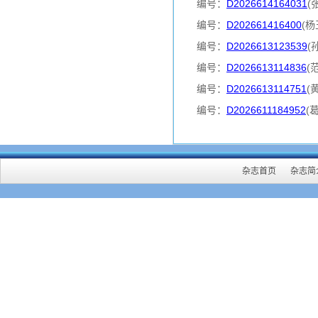
编号：
D2026614164031
(
编号：
D202661416400
(杨
编号：
D2026613123539
(
编号：
D2026613114836
(
编号：
D2026613114751
(
编号：
D2026611184952
(
杂志首页
杂志简