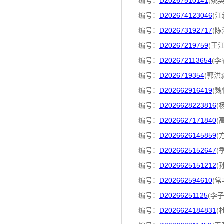
编号：
D20267510141
(姚
编号：
D202674123046
(江
编号：
D202673192717
(陈
编号：
D20267219759
(王
编号：
D202672113654
(李
编号：
D2026719354
(郭洪
编号：
D202662916419
(魏
编号：
D2026628223816
(
编号：
D2026627171840
(
编号：
D2026626145859
(
编号：
D2026625152647
(
编号：
D2026625151212
(
编号：
D202662594610
(常
编号：
D20266251125
(李
编号：
D2026624184831
(