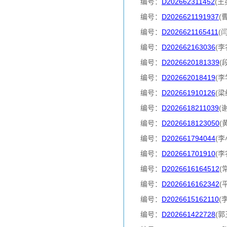
编号：
D202662311452
(王
编号：
D2026621191937
(
编号：
D2026621165411
(
编号：
D202662163036
(李
编号：
D2026620181339
(
编号：
D202662018419
(李
编号：
D202661910126
(梁
编号：
D2026618211039
(
编号：
D2026618123050
(
编号：
D202661794044
(李
编号：
D202661701910
(李
编号：
D2026616164512
(
编号：
D2026616162342
(
编号：
D2026615162110
(
编号：
D202661422728
(郭